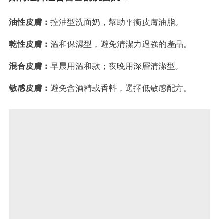
油性皮膚：
控油型洗面奶，幫助平衡皮膚油脂。
乾性皮膚：
溫和保濕型，避免清潔力過強的產品。
混合皮膚：
早晨用溫和款；夜晚用深層清潔型。
敏感皮膚：
避免含酒精或香料，選擇低敏感配方。