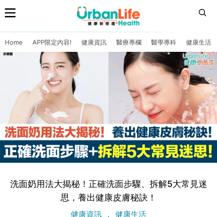
Home
APP限定內容!
健康資訊
醫療專欄
醫學專科
健康生活
洗面奶用法大揭秘！正確洗面步驟、拆解5大常見迷
思，養出健康皮膚秘訣！
健康資訊
健康生活