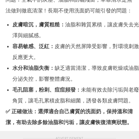
法做到徹底清潔！長期不使用洗面奶可能引發的問題：
皮膚暗沉，膚質粗糙：
油脂和雜質累積，讓皮膚失去光
澤與細膩感。
容易敏感、泛紅：
皮膚的天然屏障受影響，對環境刺激
反應更大。
水分和油脂失衡：
缺乏適當清潔，導致皮膚乾燥或油脂
分泌失控，影響整體膚況。
毛孔阻塞，粉刺、痘痘頻發：
未能有效去除污垢與老廢
角質，讓毛孔累積皮脂和細菌，誘發各類皮膚問題。
✅ 正確做法：選擇適合自己膚質的洗面奶，保持溫和清
潔，有助去除多餘油脂和污垢，讓皮膚恢復清爽狀態。
ADVERTISEMENT