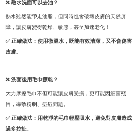
❌ 熱水洗面可以去油？
熱水雖然能帶走油脂，但同時也會破壞皮膚的天然屏
障，讓皮膚變得乾燥、敏感，甚至加速老化！
✅ 正確做法：使用微溫水，既能有效清潔，又不會傷害
皮膚。
❌ 洗面後用毛巾擦乾？
大力摩擦毛巾不但可能讓皮膚受損，更可能因細菌殘
留，導致粉刺、痘痘問題。
✅ 正確做法：用乾淨的毛巾輕壓吸水，避免對皮膚造成
過多拉扯。