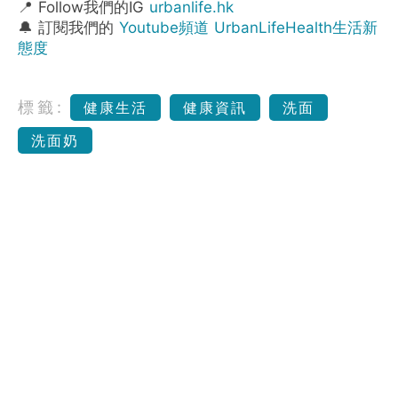
📍 Follow我們的IG
urbanlife.hk
🔔 訂閱我們的
Youtube頻道 UrbanLifeHealth生活新
態度
標籤:
健康生活
健康資訊
洗面
洗面奶