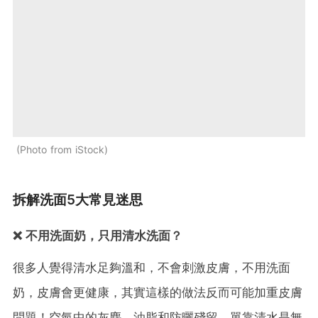
Photo from iStock
拆解洗面5大常見迷思
❌ 不用洗面奶，只用清水洗面？
很多人覺得清水足夠溫和，不會刺激皮膚，不用洗面
奶，皮膚會更健康，其實這樣的做法反而可能加重皮膚
問題！空氣中的灰塵、油脂和防曬殘留，單靠清水是無