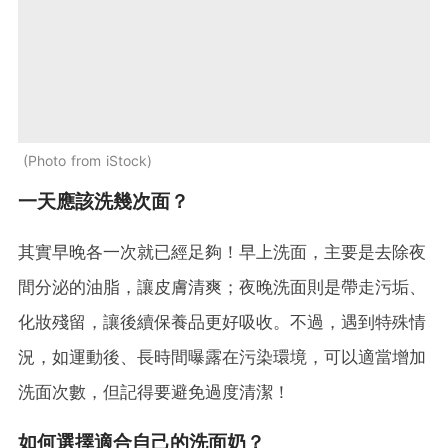
Photo from iStock
一天應該洗幾次面？
其實早晚各一次就已經足夠！早上洗面，主要是去除夜
間分泌的油脂，讓皮膚清爽；夜晚洗面則是帶走污垢、
化妝殘留，讓後續保養品更好吸收。不過，遇到特殊情
況，如運動後、長時間曝露在污染環境，可以適當增加
洗面次數，但記得要避免過度清潔！
如何選擇適合自己的洗面奶？