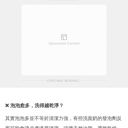
Sponsored Content
CONTINUE READING
❌ 泡泡愈多，洗得越乾淨？
其實泡泡多並不等於清潔力強，有些洗面奶的發泡劑反