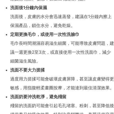
洗面後1分鐘內保濕
洗面後，皮膚的水分會迅速蒸發，建議在1分鐘內擦上
保濕產品，鎖住水分，避免乾燥。
定期更換毛巾，或使用一次性洗臉巾
毛巾長時間潮濕容易滋生細菌，可能導致皮膚問題，建
議一週更換2至3次，或直接使用一次性洗面巾，減少
細菌滋生風險。
洗面不要大力搓揉
過度用力搓揉可能會破壞皮膚屏障，甚至讓皮膚變得更
敏感，用指腹輕柔畫圈按摩，才能達到最佳清潔效果。
洗面奶要沖洗乾淨，避免殘留
殘留的洗面奶可能會引起毛孔堵塞、粉刺，甚至降低後