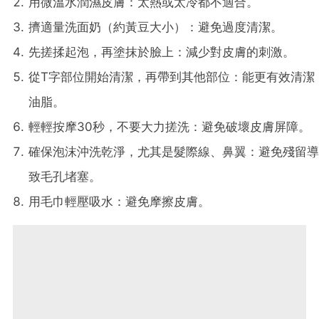
用微溫水潤濕皮膚：太熱或太冷都不適合。
擠適量洗面奶（約黃豆大小）：避免過度清潔。
先搓揉起泡，再塗抹於臉上：減少對皮膚的刺激。
從T字部位開始清潔，再帶到其他部位：能更有效清潔
油脂。
輕輕按摩30秒，不要大力搓洗：避免破壞皮膚屏障。
確保泡沫沖洗乾淨，尤其是髮際線、鼻翼：避免殘留導
致毛孔堵塞。
用毛巾輕壓吸水：避免摩擦皮膚。