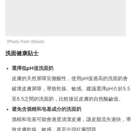
Photo from iStock
洗面健康貼士
選擇低pH值洗面奶
皮膚的天然屏障呈微酸性，使用pH值過高的洗面奶會
破壞皮膚屏障，導致乾燥、敏感。建議選擇pH介於5.5
至6.5之間的洗面奶，比較接近皮膚的自然酸鹼值。
避免含酒精和皂基成分的洗面奶
酒精和皂基可能會過度清潔皮膚，讓皮脂流失過快，導
致皮膚乾燥、敏感，甚至出現紅癢問題。