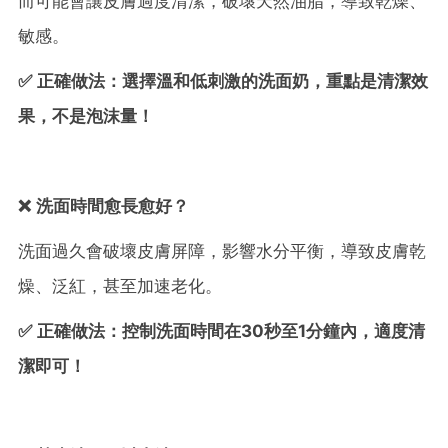
而可能會讓皮膚過度清潔，破壞天然油脂，導致乾燥、
敏感。
✅ 正確做法：選擇溫和低刺激的洗面奶，重點是清潔效
果，不是泡沫量！
❌ 洗面時間愈長愈好？
洗面過久會破壞皮膚屏障，影響水分平衡，導致皮膚乾
燥、泛紅，甚至加速老化。
✅ 正確做法：控制洗面時間在30秒至1分鐘內，適度清
潔即可！