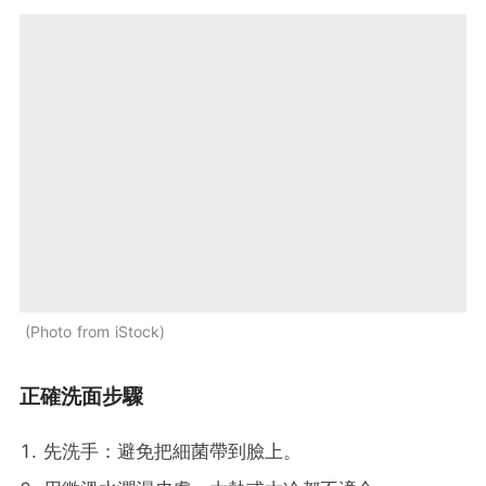
Photo from iStock
正確洗面步驟
先洗手：避免把細菌帶到臉上。