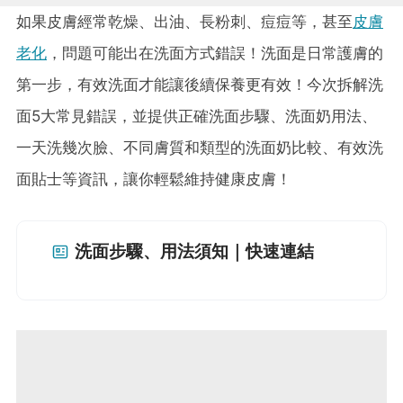
如果皮膚經常乾燥、出油、長粉刺、痘痘等，甚至
皮膚
老化
，問題可能出在洗面方式錯誤！洗面是日常護膚的
第一步，有效洗面才能讓後續保養更有效！今次拆解洗
面5大常見錯誤，並提供正確洗面步驟、洗面奶用法、
一天洗幾次臉、不同膚質和類型的洗面奶比較、有效洗
面貼士等資訊，讓你輕鬆維持健康皮膚！
洗面步驟、用法須知｜快速連結