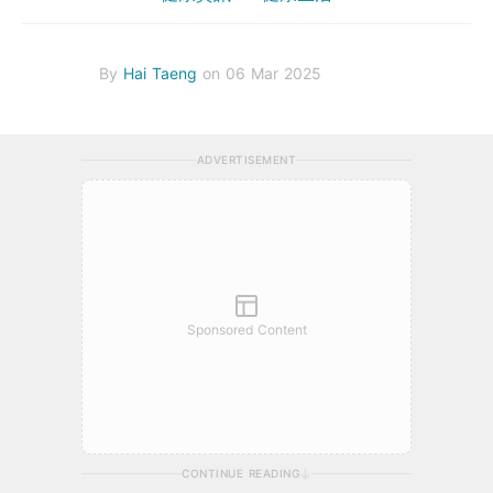
By
Hai Taeng
on 06 Mar 2025
ADVERTISEMENT
Sponsored Content
CONTINUE READING