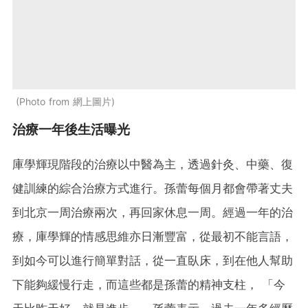
Photo from 網上圖片
治療一年後生活曝光
庫學輝現階段的治療以中醫為主，透過針灸、中藥、復
健訓練的綜合治療方式進行。孫蕾每個月都會帶著丈夫
到北京一周治療兩次，再回家休息一周。經過一年的治
療，庫學輝的情感思維亦日漸豐富，從最初不能言語，
到如今可以進行簡單對話，從一直臥床，到在他人幫助
下能夠緩慢行走，而這些都是孫蕾的精神支柱， 「今