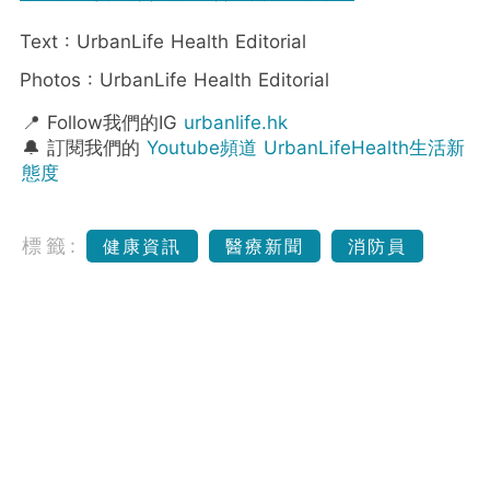
Text : UrbanLife Health Editorial
Photos : UrbanLife Health Editorial
📍 Follow我們的IG
urbanlife.hk
🔔 訂閱我們的
Youtube頻道 UrbanLifeHealth生活新
態度
標籤:
健康資訊
醫療新聞
消防員