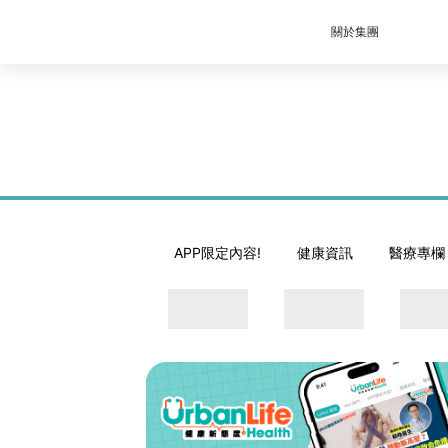
關於集團
APP限定內容!
健康資訊
醫療專欄