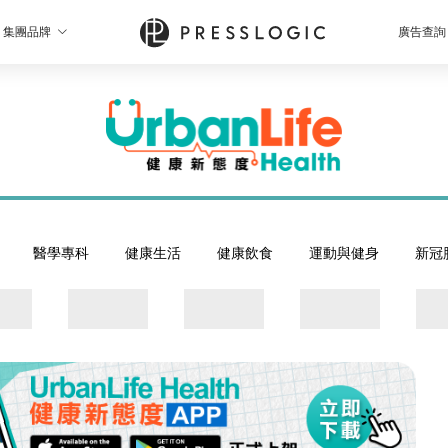
集團品牌
廣告查詢
醫學專科
健康生活
健康飲食
運動與健身
新冠