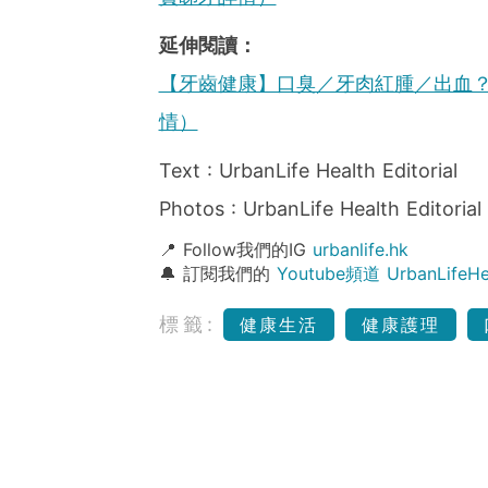
延伸閱讀：
【牙齒健康】口臭／牙肉紅腫／出血
情）
Text : UrbanLife Health Editorial
Photos : UrbanLife Health Editorial
📍 Follow我們的IG
urbanlife.hk
🔔 訂閱我們的
Youtube頻道 UrbanLife
標籤:
健康生活
健康護理