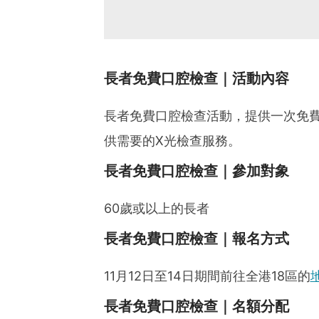
長者免費口腔檢查｜活動內容
長者免費口腔檢查活動，提供一次免
供需要的X光檢查服務。
長者免費口腔檢查｜參加對象
60歲或以上的長者
長者免費口腔檢查｜報名方式
11月12日至14日期間前往全港18區的
長者免費口腔檢查｜名額分配