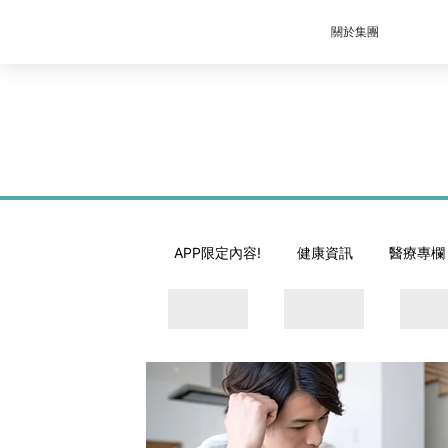
關於集團
APP限定內容!
健康資訊
醫療專欄