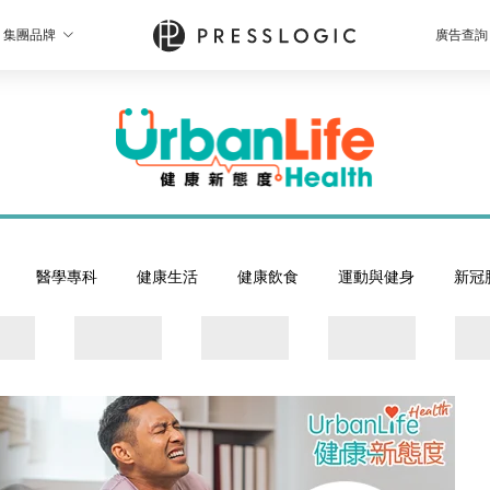
集團品牌
廣告查詢
醫學專科
健康生活
健康飲食
運動與健身
新冠