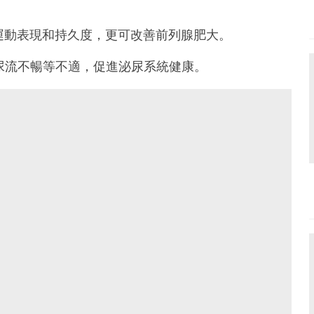
運動表現和持久度，更可改善前列腺肥大。
尿流不暢等不適，促進泌尿系統健康。