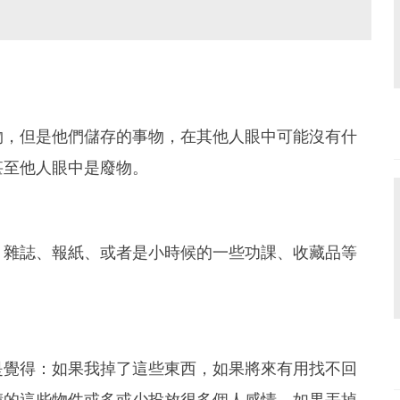
物，但是他們儲存的事物，在其他人眼中可能沒有什
甚至他人眼中是廢物。
、雜誌、報紙、或者是小時候的一些功課、收藏品等
是覺得：如果我掉了這些東西，如果將來有用找不回
積的這些物件或多或少投放很多個人感情，如果丟掉