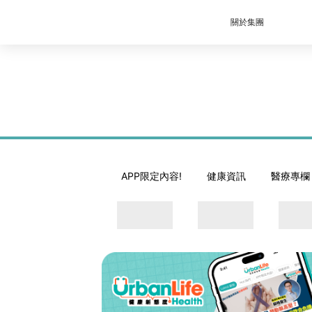
關於集團
APP限定內容!
健康資訊
醫療專欄