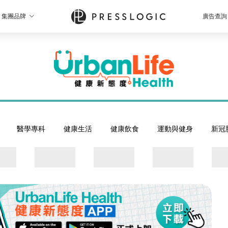
集團品牌
廣告查詢
醫學專科
健康生活
健康飲食
運動與健身
新冠