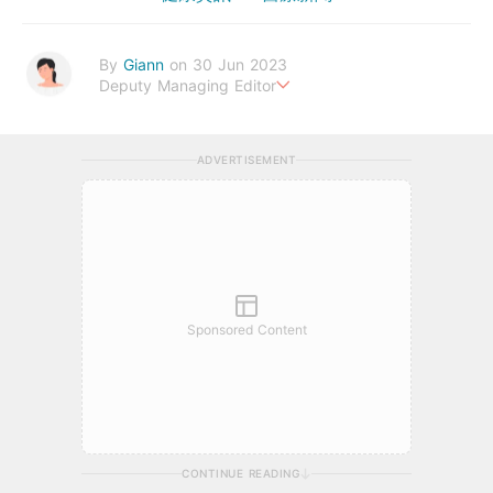
By
Giann
on 30 Jun 2023
Deputy Managing Editor
人生無需太完美，健康快樂最重要。期待與您一起實現健康生活新
態度。
ADVERTISEMENT
Sponsored Content
CONTINUE READING