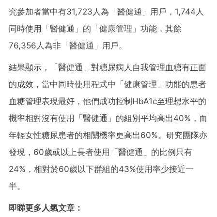
究參加者當中有31,723人為「醫健通」用戶，1,744人
同時使用「醫健通」的「健康管理」功能，其餘
76,356人為非「醫健通」用戶。
結果顯示，「醫健通」對糖尿病人自我管理血糖有正面
的成效，當中同時使用程式中「健康管理」功能的患者
血糖管理表現最好，他們成功控制HbA1c至理想水平的
機率相對沒有使用「醫健通」的組別平均高出40%，而
年輕女性糖尿患者的相關機率更高出60%。研究團隊亦
發現，60歲或以上長者使用「醫健通」的比例只有
24%，相對於60歲以下群組的43%使用率少接近一
半。
即睇更多人氣文章：