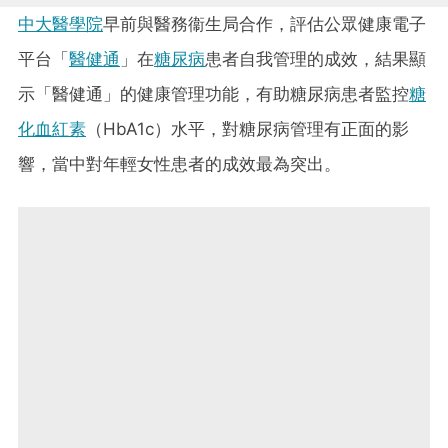
中大醫學院
早前與醫務衞生局合作，評估公眾健康電子
平台「
醫健通
」在
糖尿病
患者自我管理的成效，結果顯
示「醫健通」的健康管理功能，有助糖尿病患者監控
糖
化血紅素
（HbA1c）水平，對糖尿病管理有正面的影
響，當中對年輕女性患者的成效最為突出。