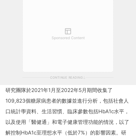
Sponsored Content
CONTINUE READING
研究團隊於2021年1月至2022年5月期間收集了
109,823個糖尿病患者的數據並進行分析，包括社會人
口統計學資料、生活習慣、臨床參數包括HbA1c水平，
以及使用「醫健通」和電子健康管理功能的情況，以了
解控制HbA1c至理想水平（低於7%）的影響因素。研