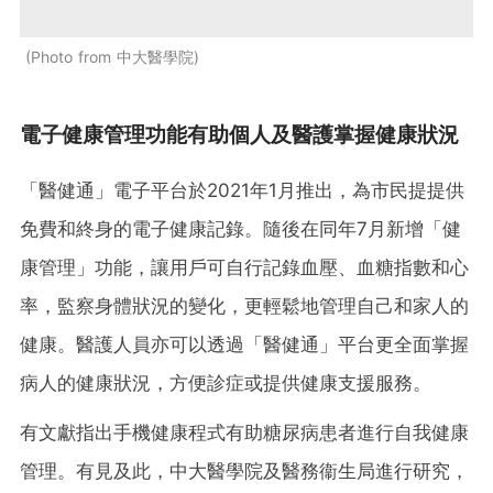
Photo from 中大醫學院
電子健康管理功能有助個人及醫護掌握健康狀況
「醫健通」電子平台於2021年1月推出，為市民提提供
免費和終身的電子健康記錄。隨後在同年7月新增「健
康管理」功能，讓用戶可自行記錄血壓、血糖指數和心
率，監察身體狀況的變化，更輕鬆地管理自己和家人的
健康。醫護人員亦可以透過「醫健通」平台更全面掌握
病人的健康狀況，方便診症或提供健康支援服務。
有文獻指出手機健康程式有助糖尿病患者進行自我健康
管理。有見及此，中大醫學院及醫務衞生局進行研究，