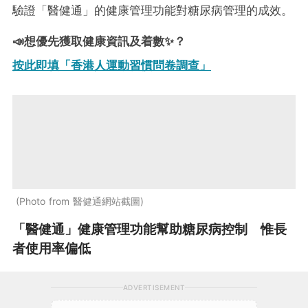
驗證「醫健通」的健康管理功能對糖尿病管理的成效。
📣想優先獲取健康資訊及着數✨？
按此即填「香港人運動習慣問卷調查」
Photo from 醫健通網站截圖
「醫健通」健康管理功能幫助糖尿病控制 惟長
者使用率偏低
ADVERTISEMENT