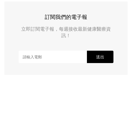
訂閱我們的電子報
立即訂閱電子報，每週接收最新健康醫療資
訊！
送出