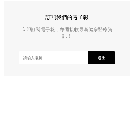
訂閱我們的電子報
立即訂閱電子報，每週接收最新健康醫療資
訊！
送出