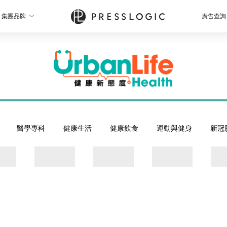
集團品牌
廣告查詢
醫學專科
健康生活
健康飲食
運動與健身
新冠