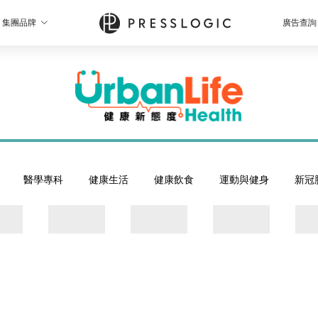
集團品牌
廣告查詢
醫學專科
健康生活
健康飲食
運動與健身
新冠