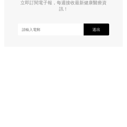
立即訂閱電子報，每週接收最新健康醫療資
訊！
送出