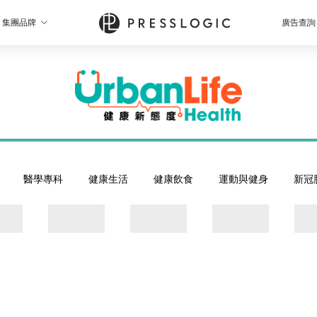
集團品牌
廣告查詢
醫學專科
健康生活
健康飲食
運動與健身
新冠