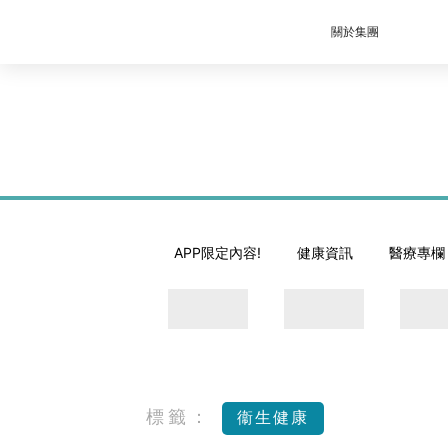
關於集團
APP限定內容!
健康資訊
醫療專欄
標籤：
衞生健康