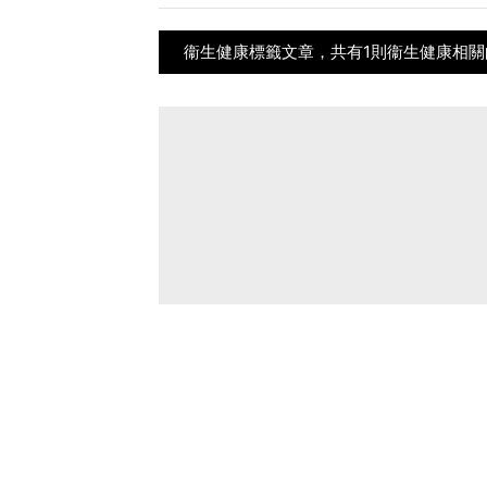
衞生健康標籤文章，共有1則衞生健康相關