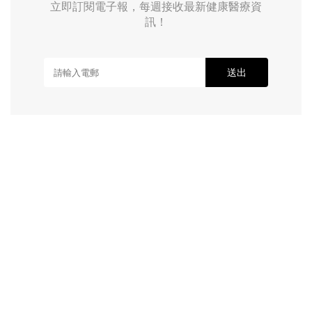
立即訂閱電子報，每週接收最新健康醫療資
訊！
送出