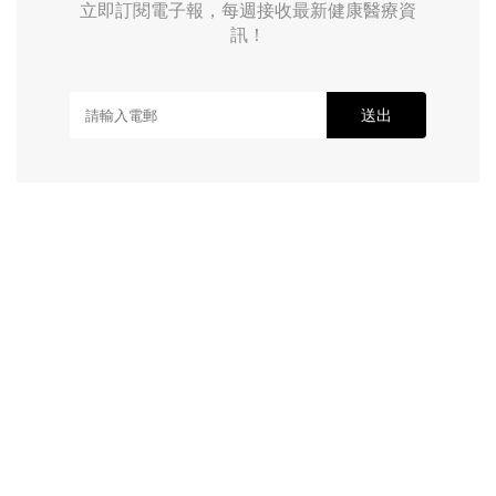
立即訂閱電子報，每週接收最新健康醫療資
訊！
送出