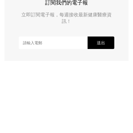
訂閱我們的電子報
立即訂閱電子報，每週接收最新健康醫療資
訊！
送出