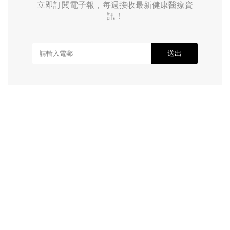
立即訂閱電子報，每週接收最新健康醫療資
訊！
送出