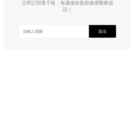
立即訂閱電子報，每週接收最新健康醫療資
訊！
送出