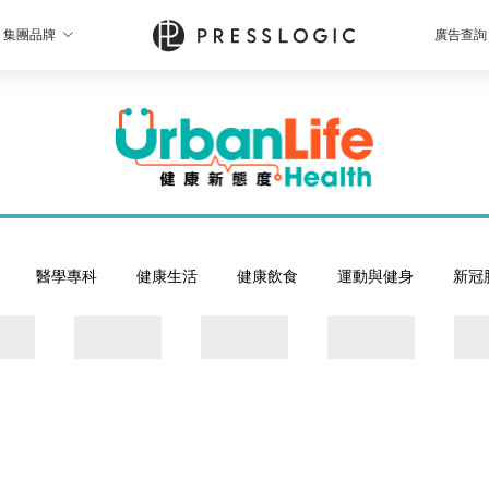
集團品牌
廣告查詢
醫學專科
健康生活
健康飲食
運動與健身
新冠