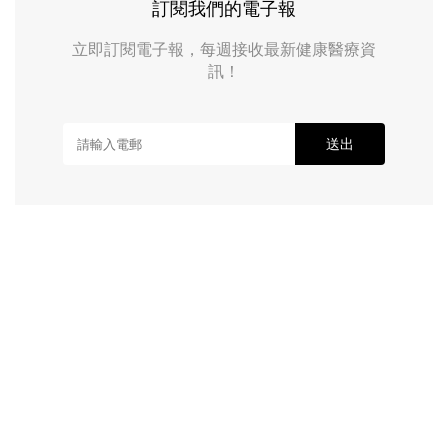
訂閱我們的電子報
立即訂閱電子報，每週接收最新健康醫療資
訊！
送出