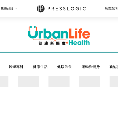
集團品牌
廣告查詢
醫學專科
健康生活
健康飲食
運動與健身
新冠