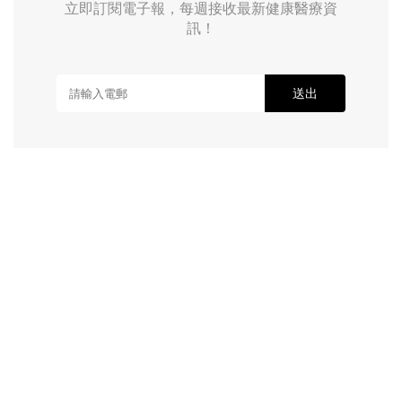
立即訂閱電子報，每週接收最新健康醫療資
訊！
送出