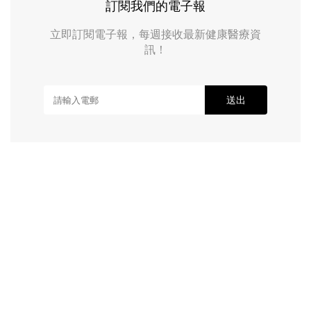
訂閱我們的電子報
立即訂閱電子報，每週接收最新健康醫療資
訊！
送出