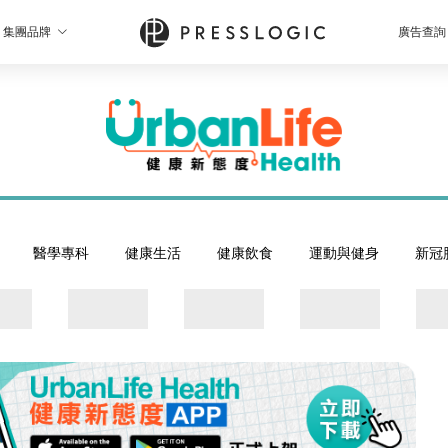
集團品牌
廣告查詢
醫學專科
健康生活
健康飲食
運動與健身
新冠