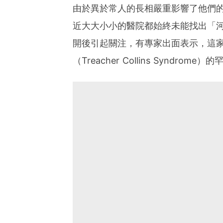
由於異於常人的長相嚴重影響了他們
近大大小小的醫院都始終未能找出「
開後引起關注，有專家出面表示，這家
（Treacher Collins Syndrome