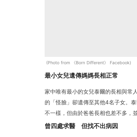
Photo from 《Born Different》 Facebook
最小女兒遺傳媽媽長相正常
家中唯有最小的女兒泰爾的長相與常
的「怪臉」卻遺傳至其他4名子女。
不一樣，但由於爸爸長相也差不多，
曾四處求醫 但找不出病因