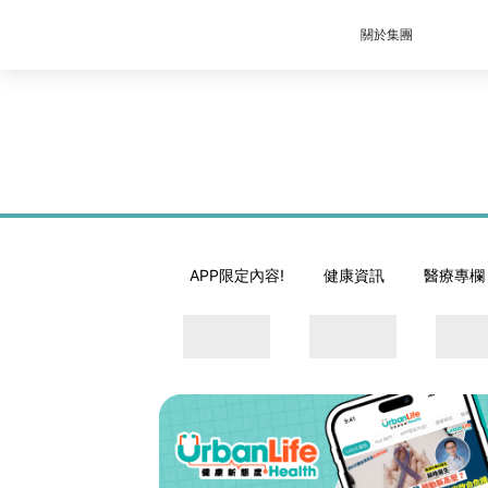
關於集團
APP限定內容!
健康資訊
醫療專欄