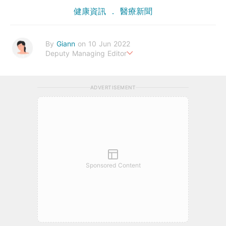
健康資訊
醫療新聞
By
Giann
on 10 Jun 2022
Deputy Managing Editor
人生無需太完美，健康快樂最重要。期待與您一起實現健康生活新
態度。
ADVERTISEMENT
Sponsored Content