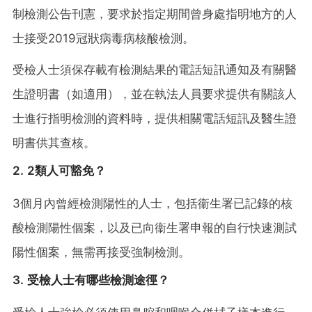
制檢測公告刊憲，要求於指定期間曾身處指明地方的人
士接受2019冠狀病毒病核酸檢測。
受檢人士須保存載有檢測結果的電話短訊通知及有關醫
生證明書（如適用），並在執法人員要求提供有關該人
士進行指明檢測的資料時，提供相關電話短訊及醫生證
明書供其查核。
2. 2類人可豁免？
3個月內曾經檢測陽性的人士，包括衞生署已記錄的核
酸檢測陽性個案，以及已向衞生署申報的自行快速測試
陽性個案，無需再接受強制檢測。
3. 受檢人士有哪些檢測途徑？