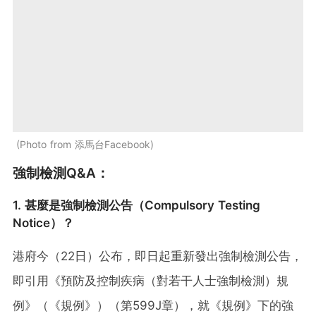
Photo from 添馬台Facebook
強制檢測Q&A：
1. 甚麼是強制檢測公告（Compulsory Testing
Notice）？
港府今（22日）公布，即日起重新發出強制檢測公告，
即引用《預防及控制疾病（對若干人士強制檢測）規
例》（《規例》）（第599J章），就《規例》下的強