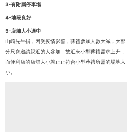
3-有附屬停車場
4-地段良好
5-店舖大小適中
山崎先生指，因受疫情影響，葬禮參加人數大減，大部
分只會邀請親近的人參加，故近來小型葬禮需求上升，
而便利店的店舖大小就正正符合小型葬禮所需的場地大
小。