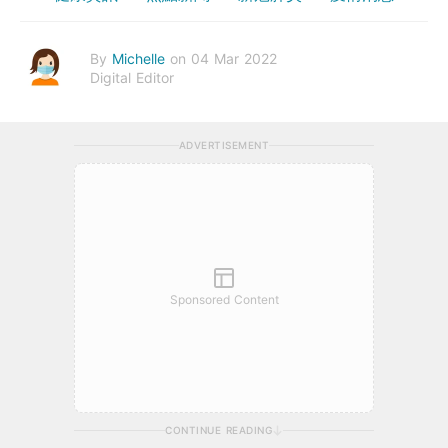
By
Michelle
on 04 Mar 2022
Digital Editor
ADVERTISEMENT
Sponsored Content
CONTINUE READING