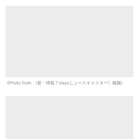
Photo from 《新・情報７daysニュースキャスター》截圖