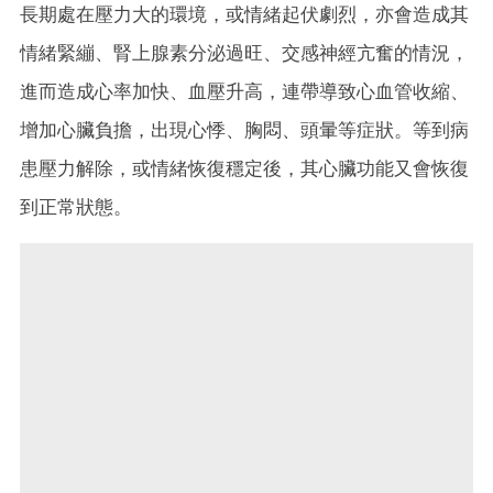
長期處在壓力大的環境，或情緒起伏劇烈，亦會造成其
情緒緊繃、腎上腺素分泌過旺、交感神經亢奮的情況，
進而造成心率加快、血壓升高，連帶導致心血管收縮、
增加心臟負擔，出現心悸、胸悶、頭暈等症狀。等到病
患壓力解除，或情緒恢復穩定後，其心臟功能又會恢復
到正常狀態。