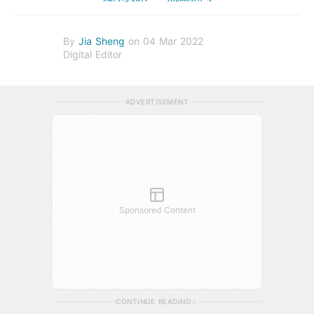
By
Jia Sheng
on 04 Mar 2022
Digital Editor
ADVERTISEMENT
Sponsored Content
CONTINUE READING