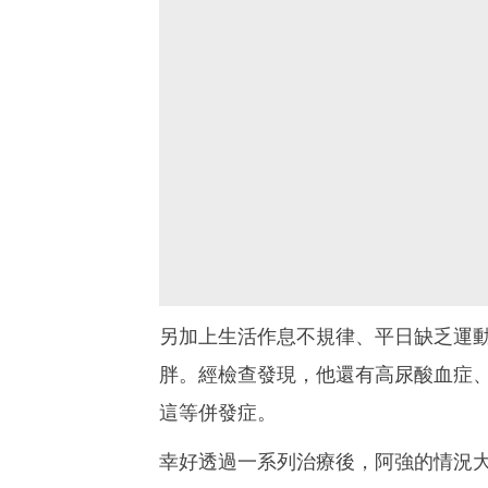
另加上生活作息不規律、平日缺乏運
胖。經檢查發現，他還有高尿酸血症
這等併發症。
幸好透過一系列治療後，阿強的情況