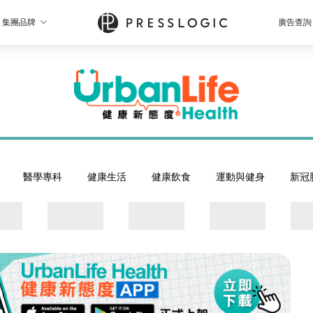
集團品牌
廣告查詢
醫學專科
健康生活
健康飲食
運動與健身
新冠