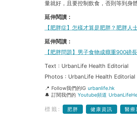
量就好，且要控制飲食，否則等到身
延伸閱讀：
【肥胖症】怎樣才算是肥胖？肥胖人士
延伸閱讀：
【肥胖問題】男子食物成癮重900磅
Text : UrbanLife Health Editorial
Photos : UrbanLife Health Editorial
📍 Follow我們的IG
urbanlife.hk
🔔 訂閱我們的
Youtube頻道 UrbanLife
標籤:
肥胖
健康資訊
醫療