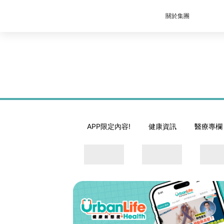
關於集團
APP限定內容!
健康資訊
醫療專欄