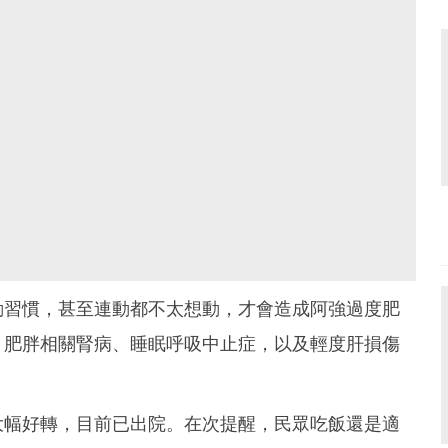
動習慣，甚至連動都不太想動，才會造成阿強過度肥
、肥胖相關腎病、睡眠呼吸中止症，以及輕度肝損傷
大幅好轉，目前已出院。在次提醒，民眾吃飯還是適