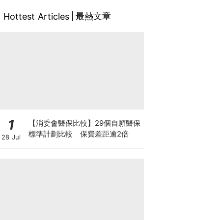
最熱文章
Hottest Articles
1
【消委會醫保比較】29個自願醫保
標準計劃比較 保費差距逾2倍
28 Jul