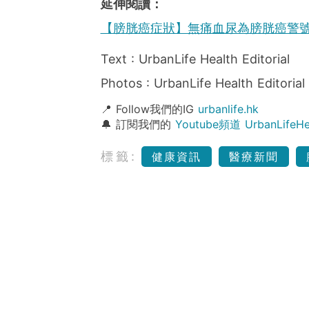
延伸閱讀：
【膀胱癌症狀】無痛血尿為膀胱癌警
Text : UrbanLife Health Editorial
Photos : UrbanLife Health Editorial
📍 Follow我們的IG
urbanlife.hk
🔔 訂閱我們的
Youtube頻道 UrbanLife
標籤:
健康資訊
醫療新聞