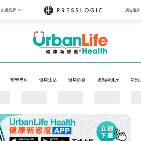
集團品牌
廣告查詢
醫學專科
健康生活
健康飲食
運動與健身
新冠