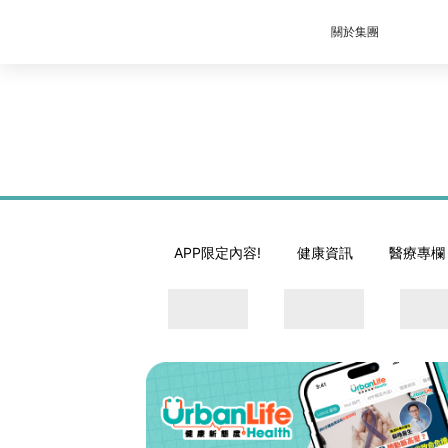
關於集團
APP限定內容!
健康資訊
醫療專欄