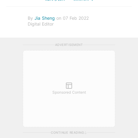
By
Jia Sheng
on 07 Feb 2022
Digital Editor
ADVERTISEMENT
Sponsored Content
CONTINUE READING