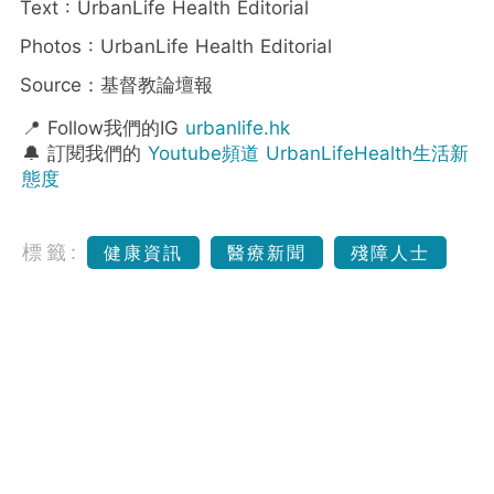
Text : UrbanLife Health Editorial
Photos : UrbanLife Health Editorial
Source：基督教論壇報
📍 Follow我們的IG
urbanlife.hk
🔔 訂閱我們的
Youtube頻道 UrbanLifeHealth生活新
態度
標籤:
健康資訊
醫療新聞
殘障人士