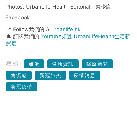
Photos: UrbanLife Health Editorial、趙少康
Facebook
📍 Follow我們的IG
urbanlife.hk
🔔 訂閱我們的
Youtube頻道 UrbanLifeHealth生活新
態度
標籤:
雞蛋
健康資訊
醫療新聞
禽流感
新冠肺炎
疫情消息
新冠疫情