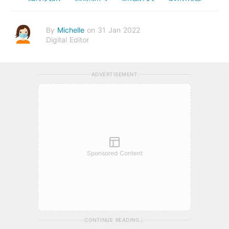
By
Michelle
on 31 Jan 2022
Digital Editor
ADVERTISEMENT
Sponsored Content
CONTINUE READING