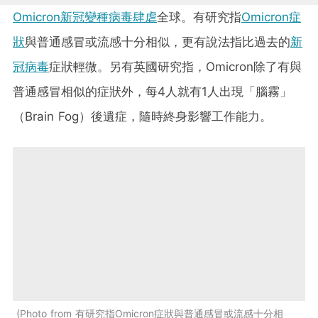
Omicron新冠變種病毒肆虐
全球。有研究指
Omicron症
狀
與普通感冒或流感十分相似，更有說法指比過去的
新
冠病毒
症狀輕微。另有英國研究指，Omicron除了有與
普通感冒相似的症狀外，每4人就有1人出現「腦霧」
（Brain Fog）後遺症，隨時終身影響工作能力。
Photo from 有研究指Omicron症狀與普通感冒或流感十分相