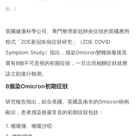
似。
英國健康科學公司、專門整理新冠肺炎症狀的英國應用
程式「ZOE新冠疾病症狀研究」（ZOE COVID
Symptom Study）指出，感染Omicron變種病毒後其
實有8個不可忽視的初期症狀，一旦出現相關症狀就應
該立刻進行檢測。
8個染Omicron初期症狀
研究報告指出，綜合美國、英國及南非的Omicron病例
顯示，患者感染後最常見的初期症狀包括：
1. 喉嚨痛、喉嚨沙啞