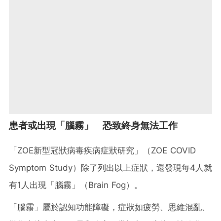
患者或出現「腦霧」 恐致終身無法工作
「ZOE新型冠狀病毒疾病症狀研究」（ZOE COVID
Symptom Study）除了列出以上症狀，還發現每4人就
有1人出現「腦霧」（Brain Fog）。
「腦霧」屬於認知功能障礙，症狀如疲勞、思維混亂、