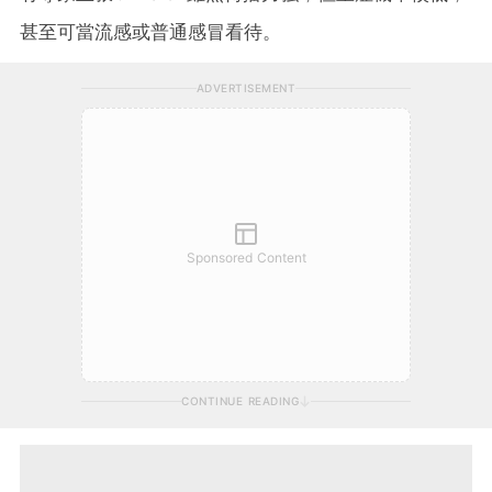
甚至可當流感或普通感冒看待。
ADVERTISEMENT
Sponsored Content
CONTINUE READING