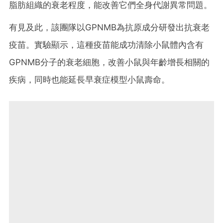
脂肪組織的衰老程度，能改善它們全身代謝異常問題。
有見及此，該團隊以GPNMB為抗原成分研發出抗衰老
疫苗。實驗顯示，這種疫苗能成功清除小鼠體內含有
GPNMB分子的衰老細胞，改善小鼠與年齡增長相關的
疾病，同時也能延長早衰症模型小鼠壽命。