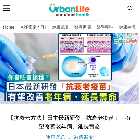
Home
APP限定內容!
健康資訊
醫療專欄
醫學專科
健康生活
【抗衰老方法】日本最新研發「抗衰老疫苗」 有
望改善老年病、延長壽命
健康資訊
醫療新聞