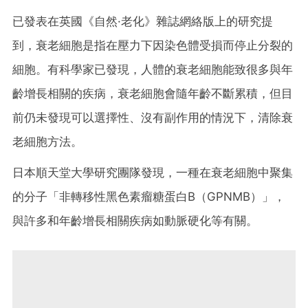
已發表在英國《自然·老化》雜誌網絡版上的研究提
到，衰老細胞是指在壓力下因染色體受損而停止分裂的
細胞。有科學家已發現，人體的衰老細胞能致很多與年
齡增長相關的疾病，衰老細胞會隨年齡不斷累積，但目
前仍未發現可以選擇性、沒有副作用的情況下，清除衰
老細胞方法。
日本順天堂大學研究團隊發現，一種在衰老細胞中聚集
的分子「非轉移性黑色素瘤糖蛋白B（GPNMB）」，
與許多和年齡增長相關疾病如動脈硬化等有關。