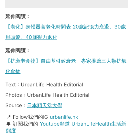
延伸閱讀：
【老化】身體器官老化時間表 20歲記憶力衰退、30歲
甩頭髮、40歲視力退化
延伸閱讀：
【抗衰老食物】自由基引致衰老 專家推薦三大類抗氧
化食物
Text : UrbanLife Health Editorial
Photos : UrbanLife Health Editorial
Source：
日本順天堂大學
📍 Follow我們的IG
urbanlife.hk
🔔 訂閱我們的
Youtube頻道 UrbanLifeHealth生活新
態度