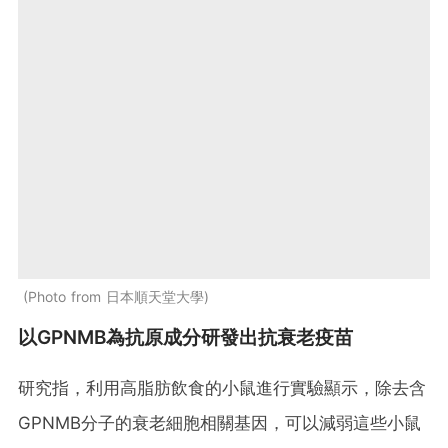
Photo from 日本順天堂大學
以GPNMB為抗原成分研發出抗衰老疫苗
研究指，利用高脂肪飲食的小鼠進行實驗顯示，除去含
GPNMB分子的衰老細胞相關基因，可以減弱這些小鼠