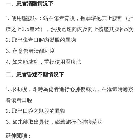
一、患者清醒情況下
1. 使用壓腹法：站在傷者背後，握拳環抱其上腹部（肚
臍之上2.5厘米），然後迅速向內及向上擠壓其腹部5次
2. 取出傷者口腔內鬆脫的異物
3. 留意傷者清醒程度
4. 如未能成功，重複使用壓腹法
二、患者昏迷不醒情況下
1. 求助後，即時為傷者進行心肺復蘇法，在灌氣時應察
看傷者口腔
2. 取出口腔內鬆脫的異物
3. 如未能取出異物，繼續施行心肺復蘇法
延伸閱讀：