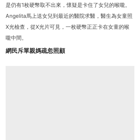
是仍有1枚硬幣取不出來，懷疑是卡住了女兒的喉嚨。
Angelita馬上送女兒到最近的醫院求醫，醫生為女童照
X光檢查，從X光片可見，一枚硬幣正正卡在女童的喉
嚨中間。
網民斥單親媽疏忽照顧