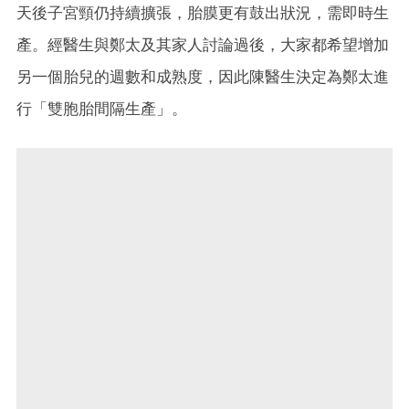
天後子宮頸仍持續擴張，胎膜更有鼓出狀況，需即時生
產。經醫生與鄭太及其家人討論過後，大家都希望增加
另一個胎兒的週數和成熟度，因此陳醫生決定為鄭太進
行「雙胞胎間隔生產」。