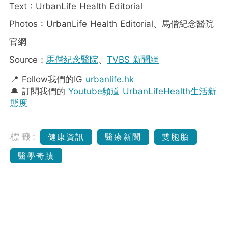
Text : UrbanLife Health Editorial
Photos : UrbanLife Health Editorial、馬偕紀念醫院
官網
Source：
馬偕紀念醫院
、
TVBS 新聞網
📍 Follow我們的IG
urbanlife.hk
🔔 訂閱我們的
Youtube頻道 UrbanLifeHealth生活新
態度
標籤:
健康資訊
醫療新聞
雙胞胎
醫學奇蹟