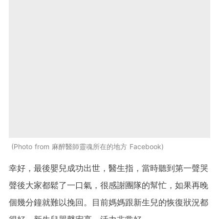
Photo from 麻醉醫師靈魂所在的地方 Facebook
幸好，最後嬰兒成功出世，醫生指，當時聽到第一聲哭
聲後大家都鬆了一口氣，很感謝團隊的幫忙，如果再晚
個幾分鐘就難以挽回。目前媽媽跟新生兒的恢復狀況都