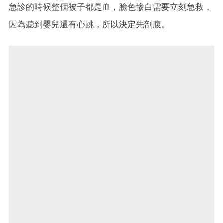
急診的時候整個被子都是血，臉色慘白需要立刻急救，
因為聽到嬰兒還有心跳，所以決定先剖腹。