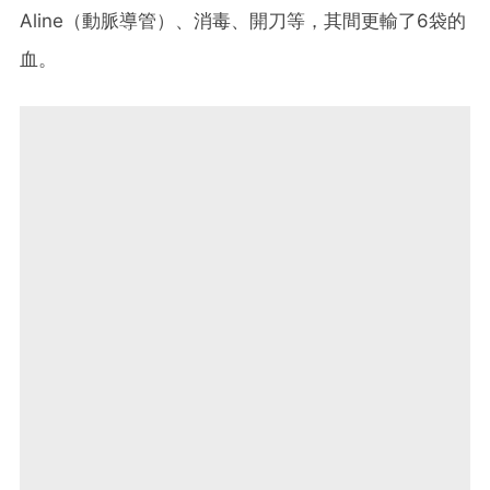
Aline（動脈導管）、消毒、開刀等，其間更輸了6袋的
血。