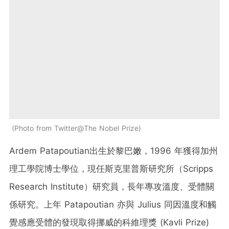
Photo from Twitter@The Nobel Prize
Ardem Patapoutian出生於黎巴嫩，1996 年獲得加州
理工學院博士學位，現任斯克里普斯研究所（Scripps
Research Institute）研究員，長年專攻溫度、受體關
係研究。上年 Patapoutian 亦與 Julius 同因溫度和觸
覺感應受體的發現取得挪威的科維理獎 (Kavli Prize)