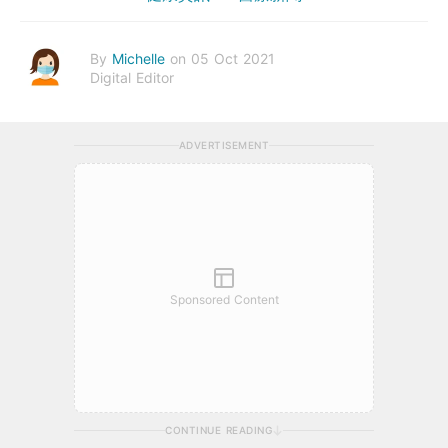
By
Michelle
on 05 Oct 2021
Digital Editor
ADVERTISEMENT
Sponsored Content
CONTINUE READING