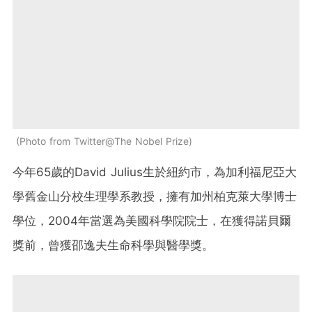
Photo from Twitter@The Nobel Prize
今年65歲的David Julius生於紐約市，為加利福尼亞大
學舊金山分校生理學系教授，擁有加州柏克萊大學博士
學位，2004年當選為美國科學院院士，在獲得諾貝爾
獎前，曾獲邵逸夫生命科學與醫學獎。