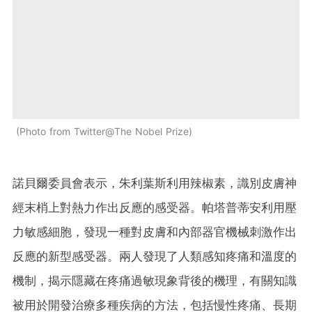
Photo from Twitter@The Nobel Prize
諾貝爾委員會表示，朱利葉斯利用辣椒素，識別皮膚神
經末梢上對熱力作出反應的感受器。帕塔普蒂安利用壓
力敏感細胞，發現一種對皮膚和內部器官機械刺激作出
反應的新型感受器。兩人發現了人類感知疼痛和溫度的
機制，揭示隱藏在疼痛過敏現象背後的機理，有關知識
被用於開發治療多種疾病的方法，包括慢性疼痛、長期