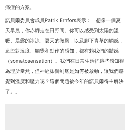
痛症的方案。
諾貝爾委員會成員Patrik Ernfors表示：「想像一個夏
天早晨，你赤腳走在田野間。你可以感受到太陽的溫
暖、晨露的冰涼、夏天的微風，以及腳下青草的觸感，
這些對溫度、觸覺和動作的感知，都有賴我們的體感
（somatosensation）。我們在日常生活把這些感知視
為理所當然，但神經脈衝到底是如何被啟動，讓我們感
覺到溫度和壓力呢？這個問題被今年的諾貝爾得主解決
了。」