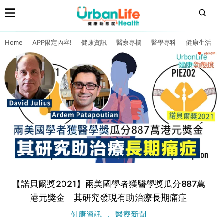
Home
APP限定內容!
健康資訊
醫療專欄
醫學專科
健康生活
【諾貝爾獎2021】兩美國學者獲醫學獎瓜分887萬
港元獎金 其研究發現有助治療長期痛症
健康資訊
醫療新聞