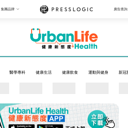
集團品牌
廣告查詢
醫學專科
健康生活
健康飲食
運動與健身
新冠