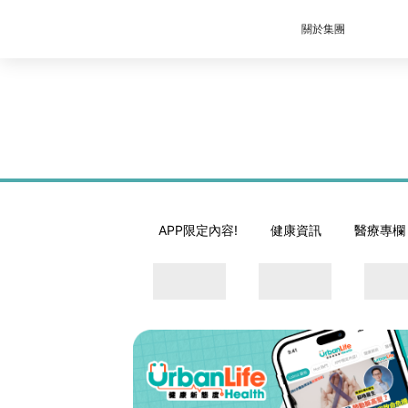
關於集團
APP限定內容!
健康資訊
醫療專欄