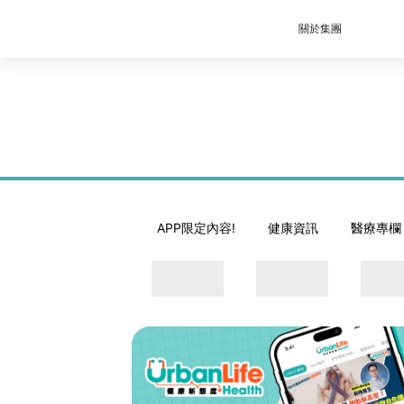
關於集團
APP限定內容!
健康資訊
醫療專欄