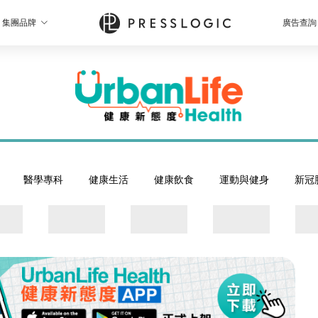
集團品牌
廣告查詢
醫學專科
健康生活
健康飲食
運動與健身
新冠