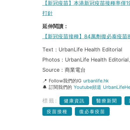
【新冠疫苗】本港新冠疫苗接種率僅1
打針
延伸閱讀：
【新冠疫苗接種】84萬劑復必泰疫苗
Text：UrbanLife Health Editorial
Photos：UrbanLife Health Editori
Source：商業電台
📍 Follow我們的IG
urbanlife.hk
🔔 訂閱我們的
Youtube頻道 UrbanLife
標籤:
健康資訊
醫療新聞
疫苗接種
復必泰疫苗