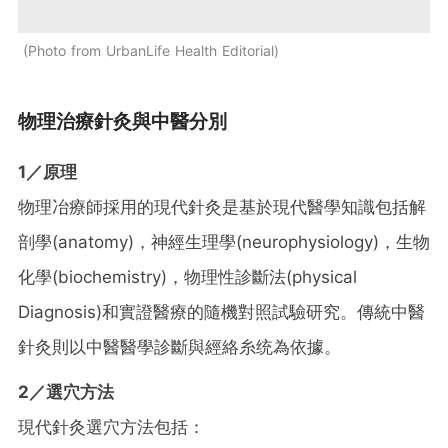
Photo from UrbanLife Health Editorial
物理治療針灸與中醫分別
1／原理
物理冶療師採用的現代針灸是基於現代醫學知識包括解
剖學(anatomy)，神經生理學(neurophysiology)，生物
化學(biochemistry)，物理性診斷法(physical
Diagnosis)和實證醫療的隨機對照試驗研究。傳統中醫
針灸則以中醫醫學診斷與經絡糸统為依據。
2／選穴方法
現代針灸選穴方法包括：