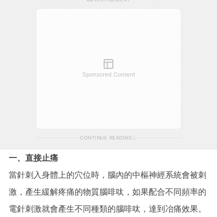
Sponsored Content
CONTINUE READING
一、直接止痛
當針刺入身體上的穴位時，腦內的中樞神經系統會被刺
激，產生緩解疼痛的物質腦啡呔，如果配合不同頻率的
電針刺激就會產生不同種類的腦啡呔，達到冶痛效果。