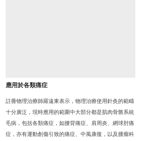
應用於各類痛症
註冊物理治療師羅遠東表示，物理治療使用針灸的範疇
十分廣泛，現時應用的範圍中大部分都是肌肉骨骼系統
毛病，包括各類痛症，如腰背痛症、肩周炎、網球肘痛
症，亦有運動創傷引致的痛症、中風康復，以及腫瘤科