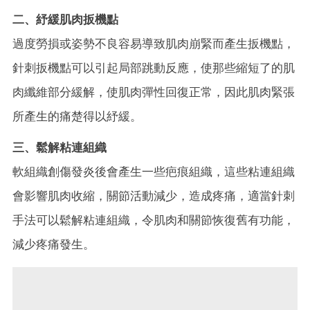
二、紓緩肌肉扳機點
過度勞損或姿勢不良容易導致肌肉崩緊而產生扳機點，
針刺扳機點可以引起局部跳動反應，使那些縮短了的肌
肉纖維部分緩解，使肌肉彈性回復正常，因此肌肉緊張
所產生的痛楚得以紓緩。
三、鬆解粘連組織
軟組織創傷發炎後會產生一些疤痕組織，這些粘連組織
會影響肌肉收縮，關節活動減少，造成疼痛，適當針刺
手法可以鬆解粘連組織，令肌肉和關節恢復舊有功能，
減少疼痛發生。