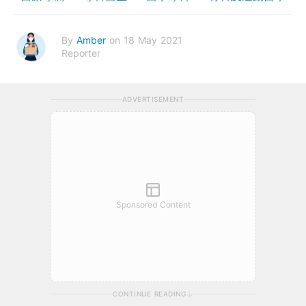
By
Amber
on 18 May 2021
Reporter
ADVERTISEMENT
Sponsored Content
CONTINUE READING