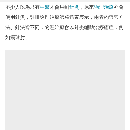
不少人以為只有
中醫
才會用到
針灸
，原來
物理治療
亦會
使用針灸，註冊物理治療師羅遠東表示，兩者的選穴方
法、針法皆不同，物理治療會以針灸輔助治療痛症，例
如網球肘。