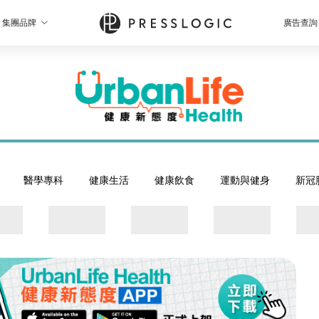
集團品牌
廣告查詢
醫學專科
健康生活
健康飲食
運動與健身
新冠