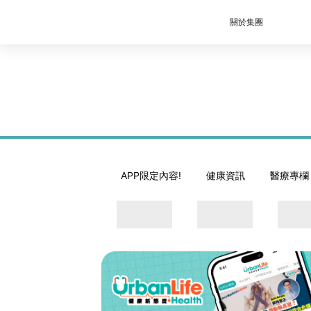
關於集團
APP限定內容!
健康資訊
醫療專欄