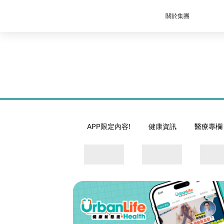
關於集團
APP限定內容!
健康資訊
醫療專欄