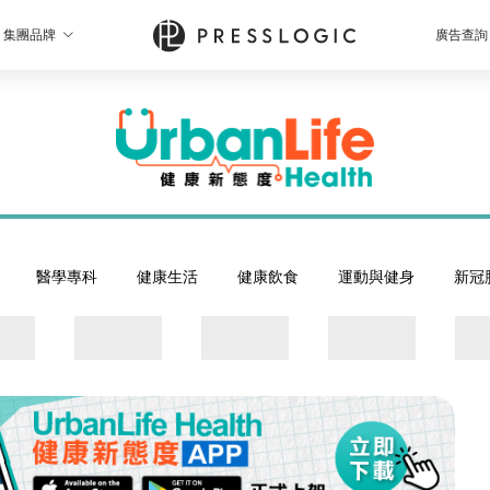
集團品牌
廣告查詢
醫學專科
健康生活
健康飲食
運動與健身
新冠