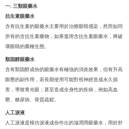
一. 三類眼藥水
抗生素眼藥水
含有抗生素的眼藥水主要用於治療眼睛感染，然而如同
所有的含抗生素藥物，如果濫用含抗生素眼藥水，將破
壞眼睛的菌種生態。
類固醇眼藥水
含有類固醇成份的眼藥水有極強的消炎效果，但有升高
眼壓的副作用，若長期使用可能對視神經造成永久損
害，導致青光眼；甚至造成全身性的疾病，例如高血
壓、糖尿病、骨質疏鬆。
人工淚液
人工淚液是模仿淚液成份作出的滋潤用眼藥水，用於舒