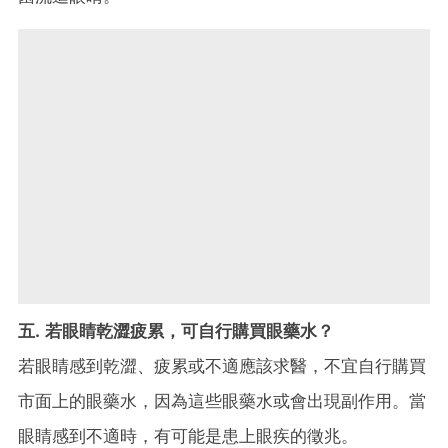
五.
若眼睛乾澀疲累，可自行購買眼藥水？
若眼睛感到乾澀、疲累或不適應該求醫，不宜自行購買
市面上的眼藥水，因為這些眼藥水或會出現副作用。當
眼睛感到不適時，有可能是患上眼疾的徵兆。