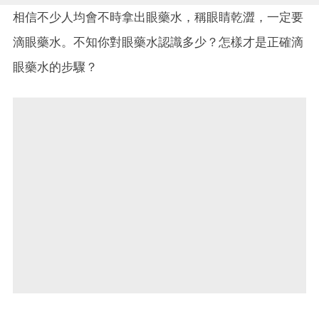
相信不少人均會不時拿出眼藥水，稱眼睛乾澀，一定要
滴眼藥水。不知你對眼藥水認識多少？怎樣才是正確滴
眼藥水的步驟？