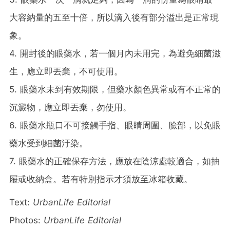
大容納量的五至十倍，所以滴入後有部分溢出是正常現
象。
4. 開封後的眼藥水，若一個月內未用完，為避免細菌滋
生，應立即丟棄，不可使用。
5. 眼藥水未到有效期限，但藥水顏色異常或有不正常的
沉澱物，應立即丟棄，勿使用。
6. 眼藥水瓶口不可接觸手指、眼睛周圍、臉部，以免眼
藥水受到細菌汙染。
7. 眼藥水的正確保存方法，應放在陰涼處較適合，如抽
屜或收納盒。若有特別指示才須放至冰箱收藏。
Text:
UrbanLife Editorial
Photos:
UrbanLife Editorial