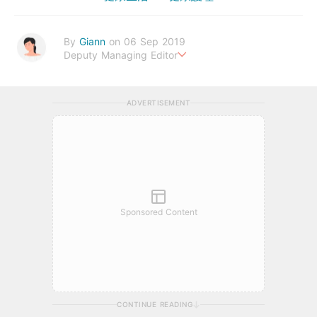
By
Giann
on 06 Sep 2019
Deputy Managing Editor
人生無需太完美，健康快樂最重要。期待與您一起實現健康生活新
態度。
ADVERTISEMENT
Sponsored Content
CONTINUE READING