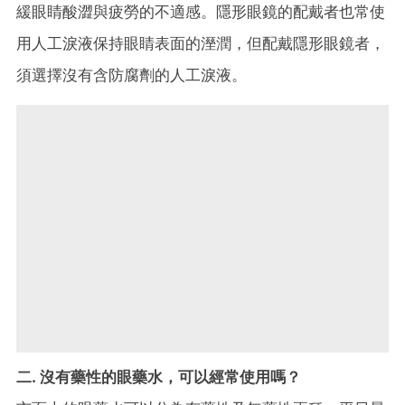
緩眼睛酸澀與疲勞的不適感。隱形眼鏡的配戴者也常使
用人工淚液保持眼睛表面的溼潤，但配戴隱形眼鏡者，
須選擇沒有含防腐劑的人工淚液。
二. 沒有藥性的眼藥水，可以經常使用嗎？