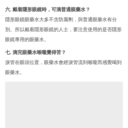
六. 戴着隱形眼鏡時，可滴普通眼藥水？
隱形眼鏡眼藥水大多不含防腐劑，與普通眼藥水有分
別。所以戴着隱形眼鏡的人士，要注意使用的是否隱形
眼鏡專用的眼藥水。
七. 滴完眼藥水喉嚨覺得苦？
淚管在眼頭位置，眼藥水會經淚管流到喉嚨而感覺喝到
眼藥水。