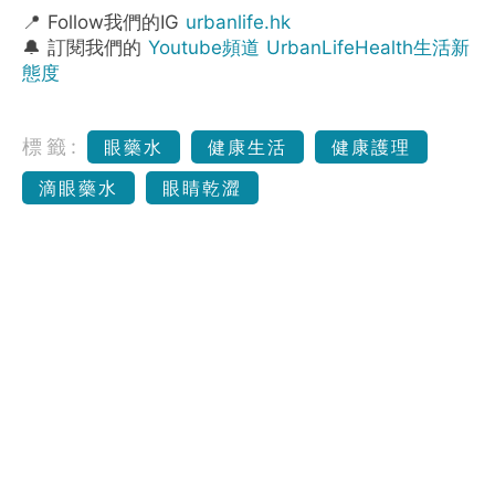
📍 Follow我們的IG
urbanlife.hk
🔔 訂閱我們的
Youtube頻道 UrbanLifeHealth生活新
態度
標籤:
眼藥水
健康生活
健康護理
滴眼藥水
眼睛乾澀