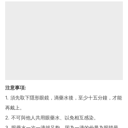
注意事項:
1. 須先取下隱形眼鏡，滴藥水後，至少十五分鐘，才能
再戴上。
2. 不可與他人共用眼藥水、以免相互感染。
3. 眼藥水一次一滴就足夠，因為一滴的份量為眼睛最