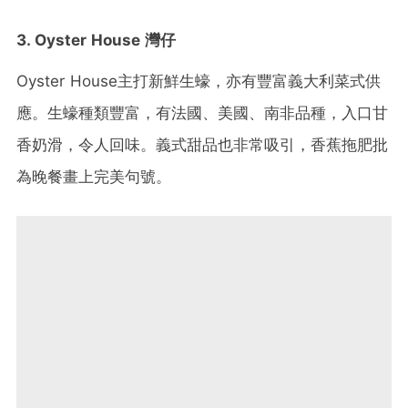
3. Oyster House 灣仔
Oyster House主打新鮮生蠔，亦有豐富義大利菜式供
應。生蠔種類豐富，有法國、美國、南非品種，入口甘
香奶滑，令人回味。義式甜品也非常吸引，香蕉拖肥批
為晚餐畫上完美句號。