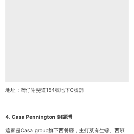
地址：灣仔謝斐道154號地下C號舖
4. Casa Pennington 銅鑼灣
這家是Casa group旗下西餐廳，主打菜有生蠔、西班