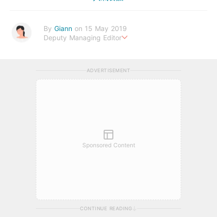
By
Giann
on 15 May 2019
Deputy Managing Editor
人生無需太完美，健康快樂最重要。期待與您一起實現健康生活新
態度。
ADVERTISEMENT
Sponsored Content
CONTINUE READING