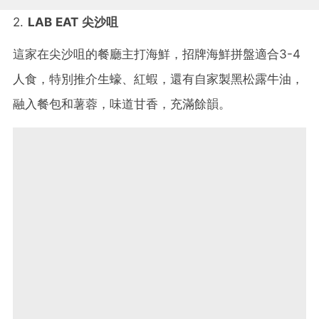
2.
LAB EAT 尖沙咀
這家在尖沙咀的餐廳主打海鮮，招牌海鮮拼盤適合3-4
人食，特別推介生蠔、紅蝦，還有自家製黑松露牛油，
融入餐包和薯蓉，味道甘香，充滿餘韻。