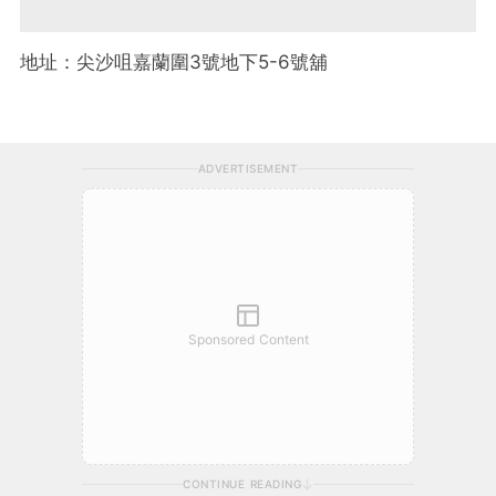
地址：尖沙咀嘉蘭圍3號地下5-6號舖
ADVERTISEMENT
Sponsored Content
CONTINUE READING