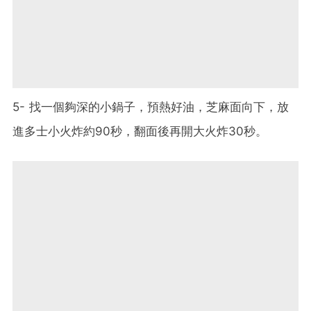
5- 找一個夠深的小鍋子，預熱好油，芝麻面向下，放
進多士小火炸約90秒，翻面後再開大火炸30秒。