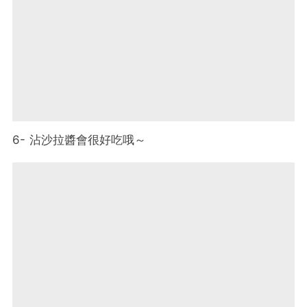
6- 沾沙拉醬會很好吃哦～