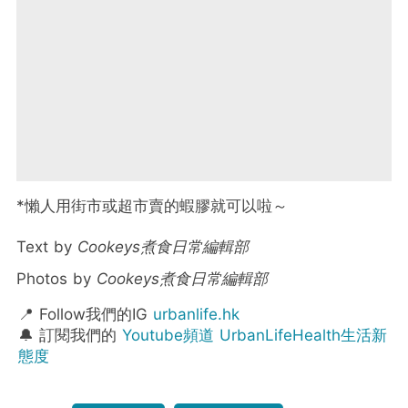
*懶人用街市或超市賣的蝦膠就可以啦～
Text by
Cookeys煮食日常編輯部
Photos by
Cookeys煮食日常編輯部
📍 Follow我們的IG
urbanlife.hk
🔔 訂閱我們的
Youtube頻道 UrbanLifeHealth生活新
態度