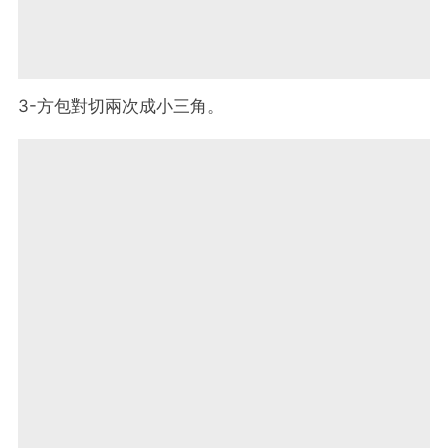
3-方包對切兩次成小三角。