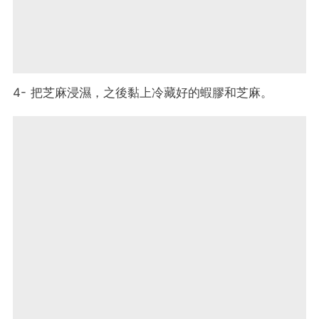
4- 把芝麻浸濕，之後黏上冷藏好的蝦膠和芝麻。