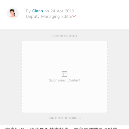
By
Giann
on 24 Apr 2019
Deputy Managing Editor
人生無需太完美，健康快樂最重要。期待與您一起實現健康生活新
態度。
ADVERTISEMENT
Sponsored Content
CONTINUE READING