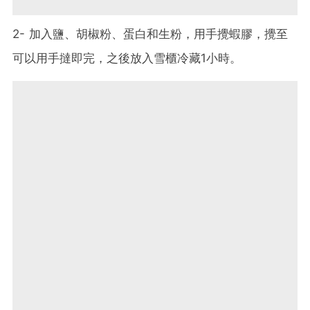
2- 加入鹽、胡椒粉、蛋白和生粉，用手攪蝦膠，攪至
可以用手撻即完，之後放入雪櫃冷藏1小時。