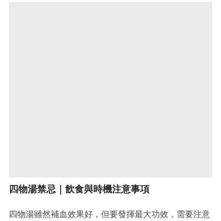
四物湯禁忌｜飲食與時機注意事項
四物湯雖然補血效果好，但要發揮最大功效，需要注意