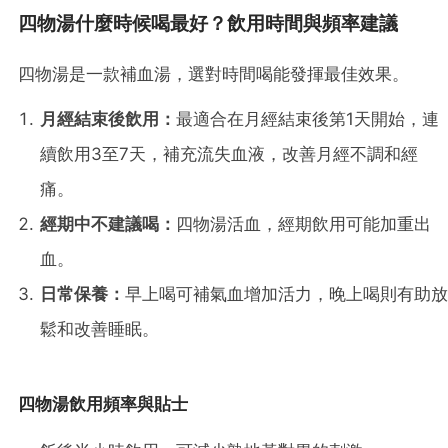
四物湯什麼時候喝最好？飲用時間與頻率建議
四物湯是一款補血湯，選對時間喝能發揮最佳效果。
月經結束後飲用：
最適合在月經結束後第1天開始，連
續飲用3至7天，補充流失血液，改善月經不調和經
痛。
經期中不建議喝：
四物湯活血，經期飲用可能加重出
血。
日常保養：
早上喝可補氣血增加活力，晚上喝則有助放
鬆和改善睡眠。
四物湯飲用頻率與貼士