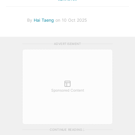
By
Hai Taeng
on 10 Oct 2025
ADVERTISEMENT
Sponsored Content
CONTINUE READING