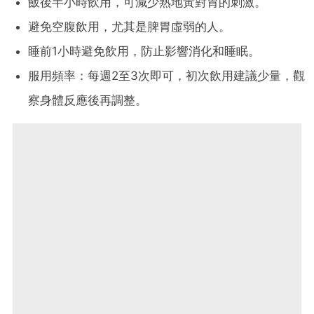
飯後半小時飲用，可減少熟地黃對胃的刺激。
避免空腹飲用，尤其是脾胃虛弱的人。
睡前1小時避免飲用，防止影響消化和睡眠。
服用頻率：每週2至3次即可，初次飲用建議少量，觀
察身體反應後再調整。