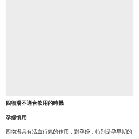
四物湯不適合飲用的時機
孕婦慎用
四物湯具有活血行氣的作用，對孕婦，特別是孕早期的