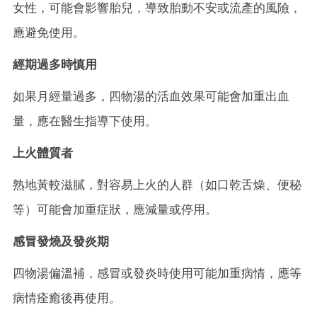
女性，可能會影響胎兒，導致胎動不安或流產的風險，
應避免使用。
經期過多時慎用
如果月經量過多，四物湯的活血效果可能會加重出血
量，應在醫生指導下使用。
上火體質者
熟地黃較滋膩，對容易上火的人群（如口乾舌燥、便秘
等）可能會加重症狀，應減量或停用。
感冒發燒及發炎期
四物湯偏溫補，感冒或發炎時使用可能加重病情，應等
病情痊癒後再使用。