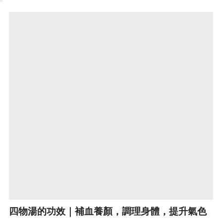
四物湯的功效｜補血養顏，調理身體，提升氣色