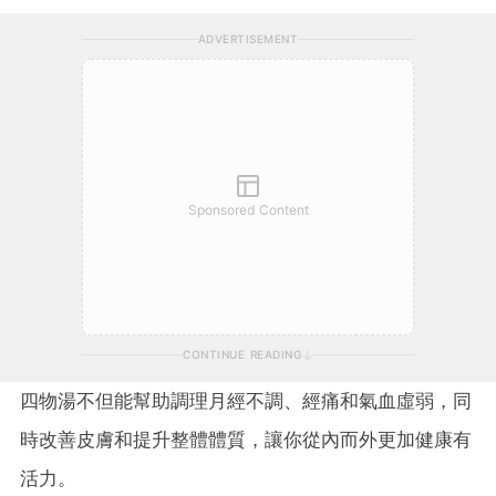
ADVERTISEMENT
Sponsored Content
CONTINUE READING
四物湯不但能幫助調理月經不調、經痛和氣血虛弱，同
時改善皮膚和提升整體體質，讓你從內而外更加健康有
活力。