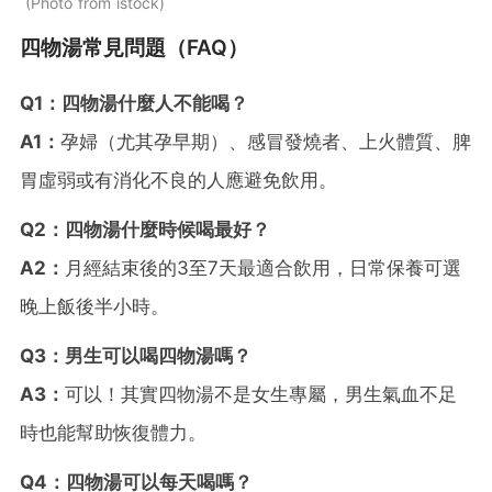
Photo from istock
四物湯常見問題（FAQ）
Q1：四物湯什麼人不能喝？
A1：
孕婦（尤其孕早期）、感冒發燒者、上火體質、脾
胃虛弱或有消化不良的人應避免飲用。
Q2：四物湯什麼時候喝最好？
A2：
月經結束後的3至7天最適合飲用，日常保養可選
晚上飯後半小時。
Q3：男生可以喝四物湯嗎？
A3：
可以！其實四物湯不是女生專屬，男生氣血不足
時也能幫助恢復體力。
Q4：四物湯可以每天喝嗎？