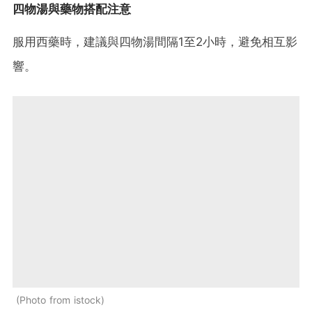
四物湯與藥物搭配注意
服用西藥時，建議與四物湯間隔1至2小時，避免相互影
響。
Photo from istock