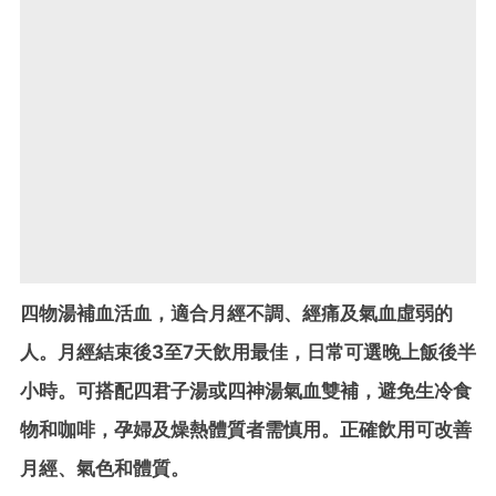
四物湯補血活血，適合月經不調、經痛及氣血虛弱的
人。月經結束後3至7天飲用最佳，日常可選晚上飯後半
小時。可搭配四君子湯或四神湯氣血雙補，避免生冷食
物和咖啡，孕婦及燥熱體質者需慎用。正確飲用可改善
月經、氣色和體質。