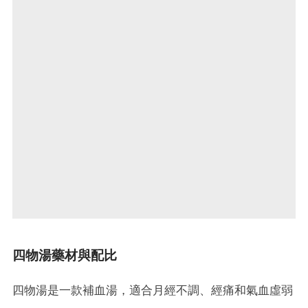
四物湯藥材與配比
四物湯是一款補血湯，適合月經不調、經痛和氣血虛弱