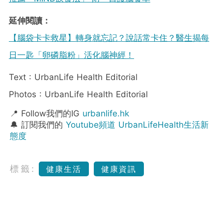
延伸閱讀：
【腦袋卡卡救星】轉身就忘記？說話常卡住？醫生揭每
日一匙「卵磷脂粉」活化腦神經！
Text : UrbanLife Health Editorial
Photos : UrbanLife Health Editorial
📍 Follow我們的IG
urbanlife.hk
🔔 訂閱我們的
Youtube頻道 UrbanLifeHealth生活新
態度
標籤:
健康生活
健康資訊