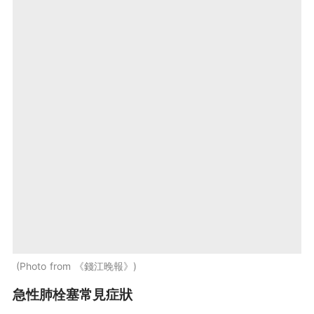
Photo from 《錢江晚報》
急性肺栓塞常見症狀