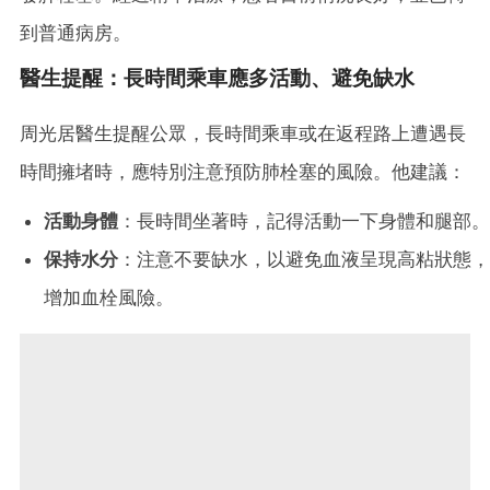
到普通病房。
醫生提醒：長時間乘車應多活動、避免缺水
周光居醫生提醒公眾，長時間乘車或在返程路上遭遇長
時間擁堵時，應特別注意預防肺栓塞的風險。他建議：
活動身體
：長時間坐著時，記得活動一下身體和腿部。
保持水分
：注意不要缺水，以避免血液呈現高粘狀態，
增加血栓風險。