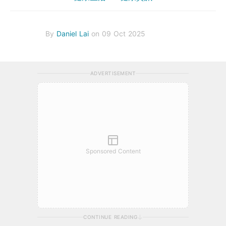
By
Daniel Lai
on 09 Oct 2025
ADVERTISEMENT
Sponsored Content
CONTINUE READING