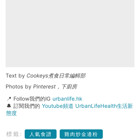
Text by
Cookeys煮食日常編輯部
Photos by
Pinterest，下廚房
📍 Follow我們的IG
urbanlife.hk
🔔 訂閱我們的
Youtube頻道 UrbanLifeHealth生活新
態度
標籤:
人氣食譜
雞肉炒金邊粉