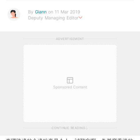
By
Giann
on 11 Mar 2019
Deputy Managing Editor
人生無需太完美，健康快樂最重要。期待與您一起實現健康生活新
態度。
ADVERTISEMENT
Sponsored Content
CONTINUE READING