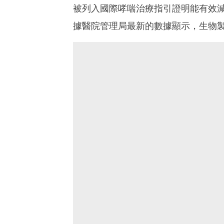
被列入國際哮喘治療指引證明能有效
據醫院管理局最新的數據顯示，生物製劑