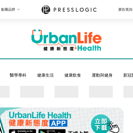
集團品牌
廣告查詢
醫學專科
健康生活
健康飲食
運動與健身
新冠