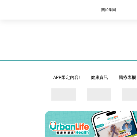
關於集團
APP限定內容!
健康資訊
醫療專欄