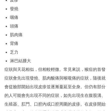
皮疹
發燒
咽痛
頭痛
肌肉痛
背痛
乏力
淋巴結腫大
症狀與天花相似，但相較輕微。常見來説，猴痘的首發
症狀會先出現發燒、肌肉酸痛與喉嚨痛的症狀，隨後就
會從臉部開始出現皮疹並逐漸蔓延至全身。但仍有部分
的人可能會先出現不同的症狀，如先出現生在腹股溝、
生殖器、肛門、口腔內或口腔周圍的皮疹。在皮疹開始