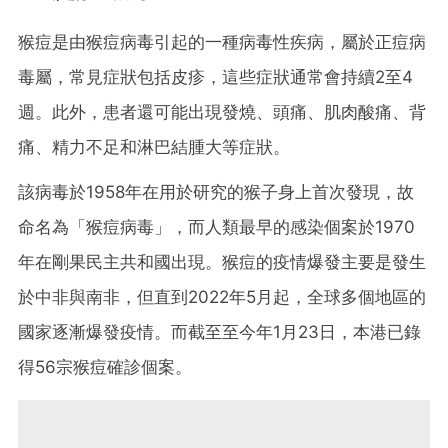
猴痘是由猴痘病毒引起的一種病毒性疾病，屬於正痘病
毒屬，常見症狀包括皮疹，這些症狀通常會持續2至4
週。此外，患者還可能出現發燒、頭痛、肌肉酸痛、背
痛、精力不足和淋巴結腫大等症狀。
該病毒於1958年在用於研究的猴子身上首次發現，故
命名為「猴痘病毒」，而人類最早的感染個案於1970
年在剛果民主共和國出現。猴痘的疫情爆發主要是發生
於中非與南非，但直到2022年5月起，全球多個地區的
國家逐漸爆發疫情。而截至至今年1月23日，本港已錄
得56宗猴痘確診個案。