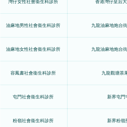
灣仔女性社會衞生科診所
香港灣仔皇后大
油麻地男性社會衞生科診所
九龍油麻地炮台街
油麻地女性社會衞生科診所
九龍油麻地炮台街
容鳳書社會衞生科診所
九龍觀塘茶果
屯門社會衞生科診所
新界屯門
粉嶺社會衞生科診所
新界粉嶺