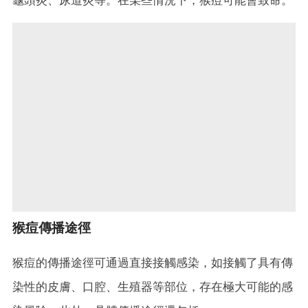
龜頭炎、尿道炎等。在某些情況下，猴痘可能會致命。
猴痘傳播途徑
猴痘的傳播途徑可通過直接接觸感染，如接觸了具有傳
染性的皮膚、口腔、生殖器等部位，存在極大可能的感