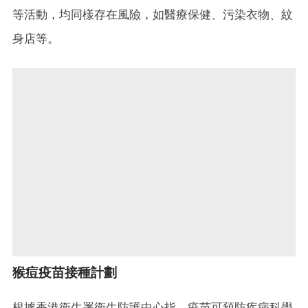
等活動，均同樣存在風險，如醫療保健、污染衣物、紋
身店等。
猴痘疫苗接種計劃
根據香港衞生署衞生防護中心指，疫苗可預防疾病科學