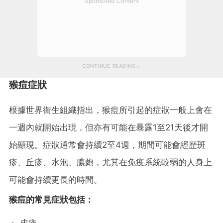
Sponsored Content
CONTINUE READING
猴痘症狀
根據世界衞生組織指出，猴痘所引起的症狀一般上會在
一週內就開始出現，但亦有可能在暴露1至21天後才開
始顯現。症狀通常會持續2至4週，期間可能會經歷斑
疹、丘疹、水泡、膿皰，尤其在免疫系統較弱的人身上
可能會持續更長的時間。
猴痘的常見症狀包括：