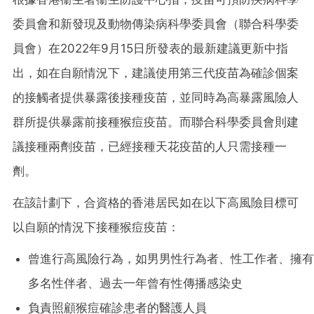
委員會和新發現及動物傳染病科學委員會（聯合科學委
員會）在2022年9月15日所發表的最新建議更新中指
出，如在自願情況下，建議使用第三代疫苗為確診個案
的接觸者提供暴露後接種疫苗，並同時為高暴露風險人
群所提供暴露前接種猴痘疫苗。而聯合科學委員會則建
議接種兩劑疫苗，已經接種天花疫苗的人只需接種一
劑。
在該計劃下，合資格的香港居民如在以下高風險目標可
以自願的情況下接種猴痘疫苗：
曾進行高風險行為，如男男性行為者、性工作者、擁有
多名性伴者、過去一年曾有性傳播感染史
負責照顧猴痘確診患者的醫護人員